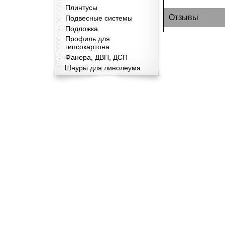
Плинтусы
Отзывы
Подвесные системы
Подложка
Профиль для
гипсокартона
Фанера, ДВП, ДСП
Шнуры для линолеума