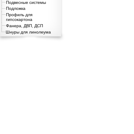
Подвесные системы
Подложка
Профиль для
гипсокартона
Фанера, ДВП, ДСП
Шнуры для линолеума