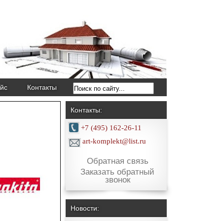
йс
Контакты
Контакты:
+7 (495) 162-26-11
art-komplekt@list.ru
Обратная связь
Заказать обратный
звонок
Новости: