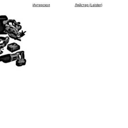
Интерскол
Ляйстер (Leister)