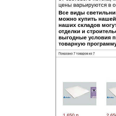
цены варьируются в о
Все виды светильни
можно купить нашей
наших складов могу
отделки и строител
выгодные условия п
товарную программу
Показано 7 товаров из 7
1 650 р
2 65