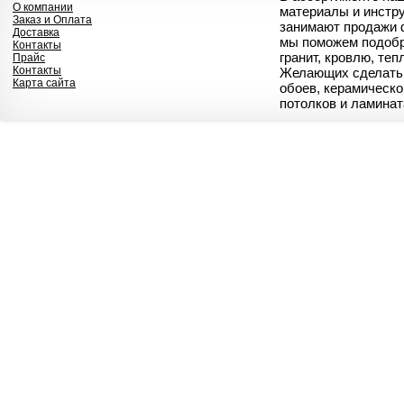
О компании
материалы и инстр
Заказ и Оплата
занимают продажи 
Доставка
мы поможем подобр
Контакты
гранит, кровлю, те
Прайс
Контакты
Желающих сделать 
Карта сайта
обоев, керамическо
потолков и ламинат