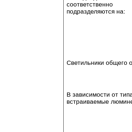
соответственно
подразделяются на:
Светильники общего о
В зависимости от тип
встраиваемые люмине