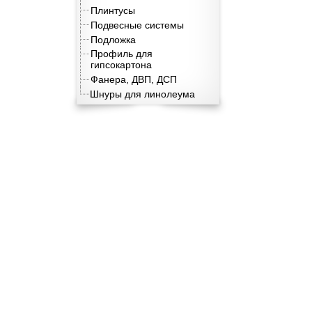
Плинтусы
Подвесные системы
Подложка
Профиль для
гипсокартона
Фанера, ДВП, ДСП
Шнуры для линолеума