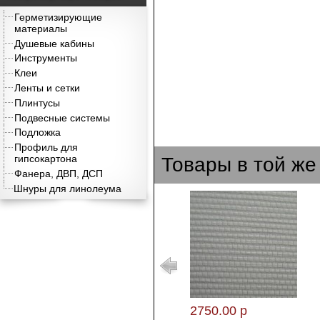
Герметизирующие
материалы
Душевые кабины
Инструменты
Клеи
Ленты и сетки
Плинтусы
Подвесные системы
Подложка
Профиль для
гипсокартона
Товары в той же
Фанера, ДВП, ДСП
Шнуры для линолеума
2750.00 р