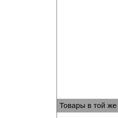
Товары в той же