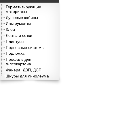
Герметизирующие
материалы
Душевые кабины
Инструменты
Клеи
Ленты и сетки
Плинтусы
Подвесные системы
Подложка
Профиль для
гипсокартона
Фанера, ДВП, ДСП
Шнуры для линолеума