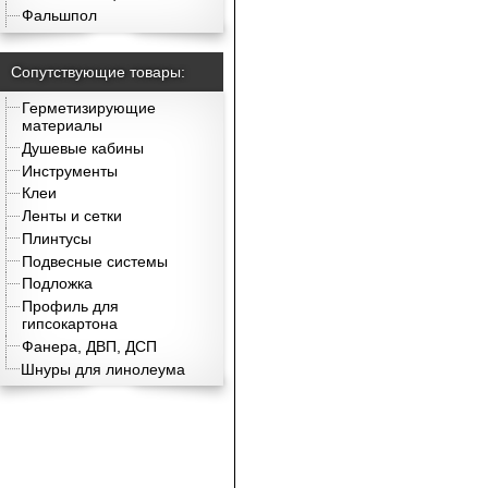
Фальшпол
Сопутствующие товары:
Герметизирующие
материалы
Душевые кабины
Инструменты
Клеи
Ленты и сетки
Плинтусы
Подвесные системы
Подложка
Профиль для
гипсокартона
Фанера, ДВП, ДСП
Шнуры для линолеума