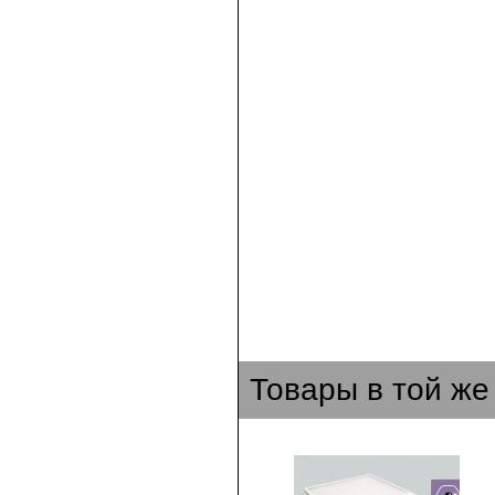
Товары в той же