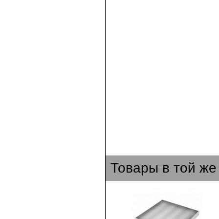
Товары в той же