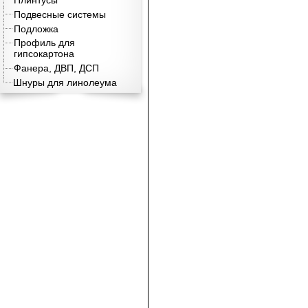
Плинтусы
Подвесные системы
Подложка
Профиль для
гипсокартона
Фанера, ДВП, ДСП
Шнуры для линолеума